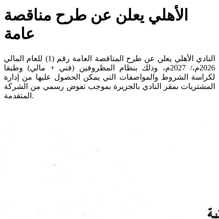
الأهلي يعلن عن طرح مناقصة
عامة
النادي الأهلي يعلن عن طرح المناقصة العامة رقم (1) للعام المالي
2026م،/ 2027م، وذلك بنظام المظروفين (فني + مالي) وطبقا
لكراسة الشروط والمواصفات التي يمكن الحصول عليها من إدارة
المشتريات بمقر النادي بالجزيرة بموجب تفوض رسمي من الشركة
المتقدمة.