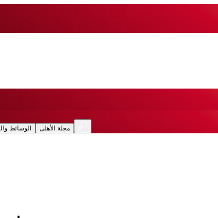
مجلة الأهلى
الوسائط وال