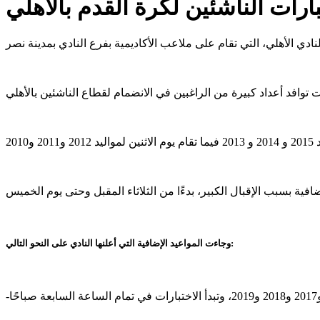
بارات الناشئين لكرة القدم بالأهلي
وجاءت المواعيد الإضافية التي أعلنها النادي على النحو التالي: