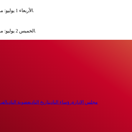
- الأربعاء 1 يوليو: مواليد 2013 و2014 و2015، وتبدأ الاختبارات في الساعة السابعة صباحًا.
- الخميس 2 يوليو: مواليد 2010 و2011 و2012، وتبدأ الاختبارات في الساعة السابعة صباحًا.
مجلس الإدارة
رؤساء النادى
تاريخ النادى
عضوية النادى
الفر