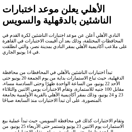
الأهلي يعلن موعد اختبارات
الناشئين بالدقهلية والسويس
النادي الأهلي أعلن عن موعد اختبارات الناشئين لكرة القدم في
المحافظات المختلفة، وذلك بعد أن أقيمت الاختبارات في القاهرة
على ملاعب أكاديمية الأهلي بمقر النادي بمدينة نصر، والتي انطلقت
في 14 يونيو الجاري.
تبدأ اختبارات الناشئين بالأهلي في المحافظات من محافظة
الدقهلية، حيث تباع الاستمارات بداية من يوم الجمعة 20 يونيو حتى
الأحد 22 يونيو، من الساعة الواحدة ظهرًا وحتى السادسة مساء،
مقابل 100 جنيه للاستمارة، وتقام الاختبارات يومي الاثنين والثلاثاء
23 و 24 يونيو، وذلك بمقر أكاديمية الأهلي بالقرية الأولمبية بجامعة
المنصورة، على أن تبدأ الاختبارات منذ السابعة صباحًا.
وتقام الاختبارات كذلك في محافظة السويس، حيث تبدأ عملية بيع
الاستمارات يوم الاثنين 23 يونيو وتستمر حتى الأربعاء 25 يونيو، من
الواحدة ظهرًا وحتى السادسة مساء، وتقام الاختبارات يومي