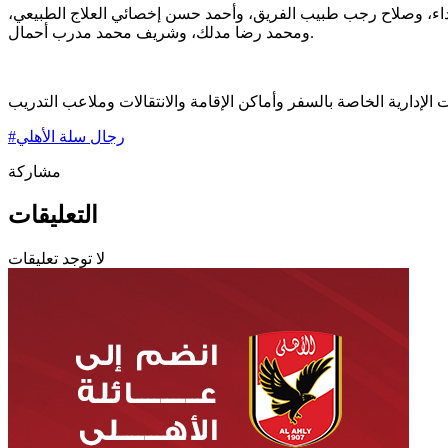
ل الأداء، وصلاح رجب طبيب الفريق، وأحمد حسن إخصائي العلاج الطبيعي،
ومحمد رضا مدلك، وشريف محمد مدرب أحمال.
رجال سلة الأهلي
#
مشاركة
التعليقات
لا توجد تعليقات