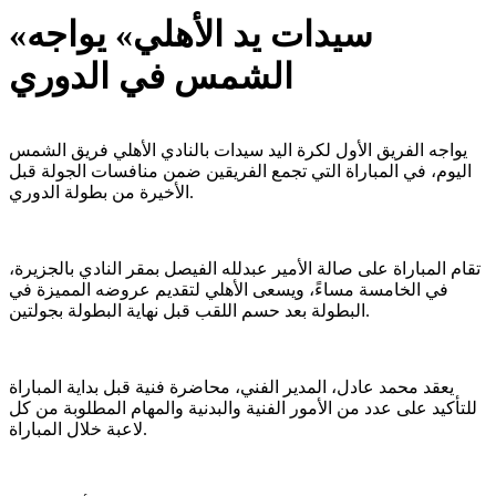
«سيدات يد الأهلي» يواجه
الشمس في الدوري
يواجه الفريق الأول لكرة اليد سيدات بالنادي الأهلي فريق الشمس
اليوم، في المباراة التي تجمع الفريقين ضمن منافسات الجولة قبل
الأخيرة من بطولة الدوري.
تقام المباراة على صالة الأمير عبدلله الفيصل بمقر النادي بالجزيرة،
في الخامسة مساءً، ويسعى الأهلي لتقديم عروضه المميزة في
البطولة بعد حسم اللقب قبل نهاية البطولة بجولتين.
يعقد محمد عادل، المدير الفني، محاضرة فنية قبل بداية المباراة
للتأكيد على عدد من الأمور الفنية والبدنية والمهام المطلوبة من كل
لاعبة خلال المباراة.