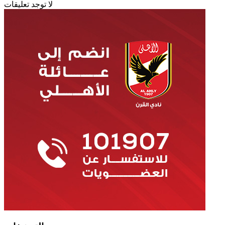
لا توجد تعليقات