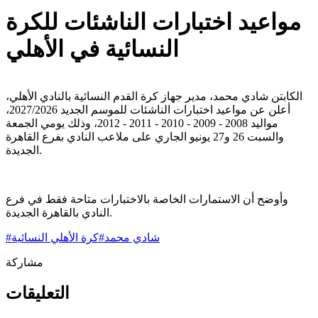
مواعيد اختبارات الناشئات للكرة
النسائية في الأهلي
الكابتن شادي محمد، مدير جهاز كرة القدم النسائية بالنادي الأهلي،
أعلن عن مواعيد اختبارات الناشئات للموسم الجديد 2027/2026،
مواليد 2008 - 2009 - 2010 - 2011 - 2012، وذلك يومي الجمعة
والسبت 26 و27 يونيو الجاري على ملاعب النادي بفرع القاهرة
الجديدة.
وأوضح أن الاستمارات الخاصة بالاختبارات متاحة فقط في فرع
النادي بالقاهرة الجديدة.
شادي محمد
#
كرة الأهلي النسائية
#
مشاركة
التعليقات