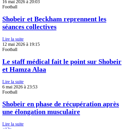
16 mai 2026 à 20:03
Football
Shobeir et Beckham reprennent les
séances collectives
Lire la suite
12 mai 2026 à 19:15
Football
Le staff médical fait le point sur Shobeir
et Hamza Alaa
Lire la suite
6 mai 2026 à 23:53
Football
Shobeir en phase de récupération après
une élongation musculaire
Lire la suite