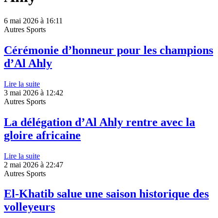
6 mai 2026 à 16:11
Autres Sports
Cérémonie d’honneur pour les champions
d’Al Ahly
Lire la suite
3 mai 2026 à 12:42
Autres Sports
La délégation d’Al Ahly rentre avec la
gloire africaine
Lire la suite
2 mai 2026 à 22:47
Autres Sports
El-Khatib salue une saison historique des
volleyeurs