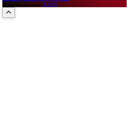
ICONS
تصميم وبرمجة شركة