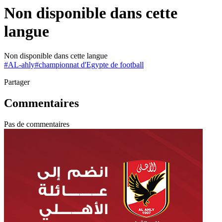
Non disponible dans cette
langue
Non disponible dans cette langue
#
AL-ahly
#
championnat d'Egypte de football
Partager
Commentaires
Pas de commentaires