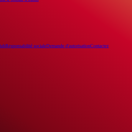
lub
Responsabilité sociale
Demande d'autorisation
Contactez