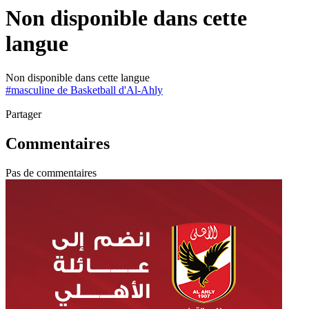
Non disponible dans cette
langue
Non disponible dans cette langue
#
masculine de Basketball d'Al-Ahly
Partager
Commentaires
Pas de commentaires