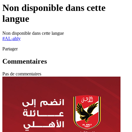
Non disponible dans cette
langue
Non disponible dans cette langue
#
AL-ahly
Partager
Commentaires
Pas de commentaires