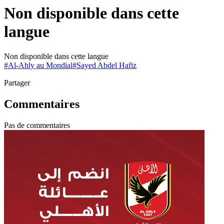
Non disponible dans cette
langue
Non disponible dans cette langue
#
Al-Ahly au Mondial
#
Sayed Abdel Hafiz
Partager
Commentaires
Pas de commentaires