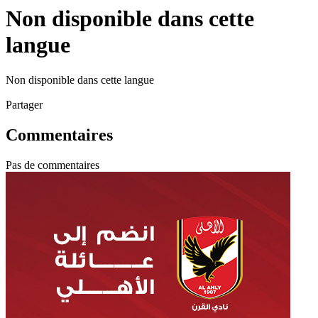
Non disponible dans cette
langue
Non disponible dans cette langue
Partager
Commentaires
Pas de commentaires