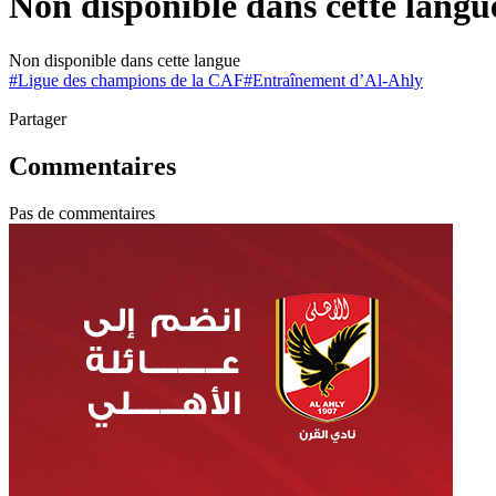
Non disponible dans cette langu
Non disponible dans cette langue
#
Ligue des champions de la CAF
#
Entraînement d’Al-Ahly
Partager
Commentaires
Pas de commentaires