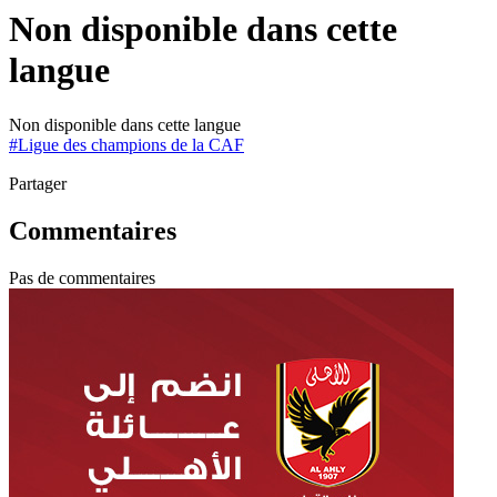
Non disponible dans cette
langue
Non disponible dans cette langue
#
Ligue des champions de la CAF
Partager
Commentaires
Pas de commentaires