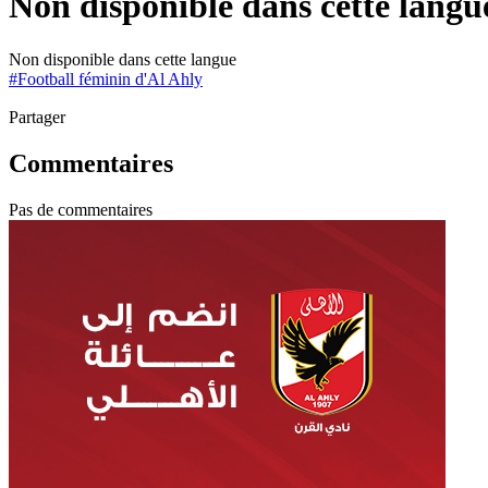
Non disponible dans cette langu
Non disponible dans cette langue
#
Football féminin d'Al Ahly
Partager
Commentaires
Pas de commentaires