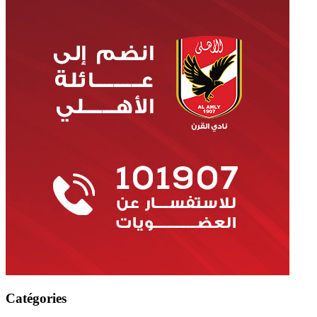
Catégories