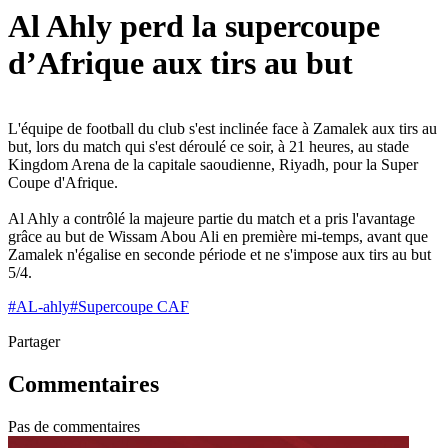
Al Ahly perd la supercoupe
d’Afrique aux tirs au but
L'équipe de football du club s'est inclinée face à Zamalek aux tirs au
but, lors du match qui s'est déroulé ce soir, à 21 heures, au stade
Kingdom Arena de la capitale saoudienne, Riyadh, pour la Super
Coupe d'Afrique.
Al Ahly a contrôlé la majeure partie du match et a pris l'avantage
grâce au but de Wissam Abou Ali en première mi-temps, avant que
Zamalek n'égalise en seconde période et ne s'impose aux tirs au but
5/4.
#
AL-ahly
#
Supercoupe CAF
Partager
Commentaires
Pas de commentaires