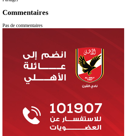
Commentaires
Pas de commentaires