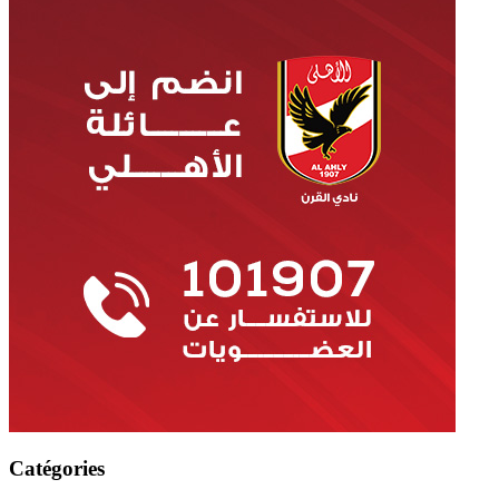
Catégories