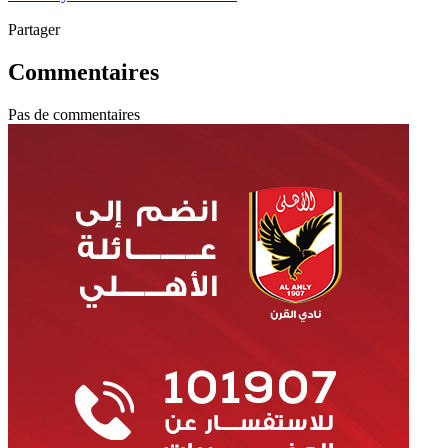
Partager
Commentaires
Pas de commentaires