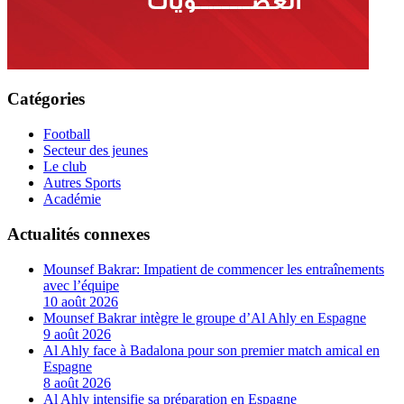
Catégories
Football
Secteur des jeunes
Le club
Autres Sports
Académie
Actualités connexes
Mounsef Bakrar: Impatient de commencer les entraînements
avec l’équipe
10 août 2026
Mounsef Bakrar intègre le groupe d’Al Ahly en Espagne
9 août 2026
Al Ahly face à Badalona pour son premier match amical en
Espagne
8 août 2026
Al Ahly intensifie sa préparation en Espagne