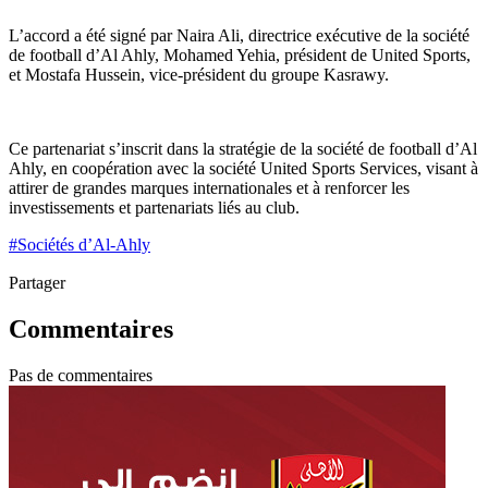
L’accord a été signé par Naira Ali, directrice exécutive de la société
de football d’Al Ahly, Mohamed Yehia, président de United Sports,
et Mostafa Hussein, vice-président du groupe Kasrawy.
Ce partenariat s’inscrit dans la stratégie de la société de football d’Al
Ahly, en coopération avec la société United Sports Services, visant à
attirer de grandes marques internationales et à renforcer les
investissements et partenariats liés au club.
#
Sociétés d’Al-Ahly
Partager
Commentaires
Pas de commentaires