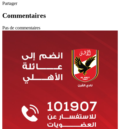
Partager
Commentaires
Pas de commentaires