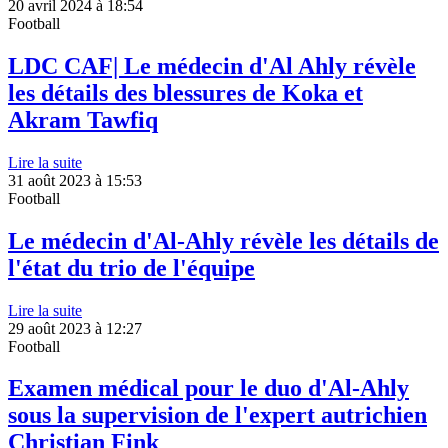
20 avril 2024 à 18:54
Football
LDC CAF| Le médecin d'Al Ahly révèle
les détails des blessures de Koka et
Akram Tawfiq
Lire la suite
31 août 2023 à 15:53
Football
Le médecin d'Al-Ahly révèle les détails de
l'état du trio de l'équipe
Lire la suite
29 août 2023 à 12:27
Football
Examen médical pour le duo d'Al-Ahly
sous la supervision de l'expert autrichien
Christian Fink