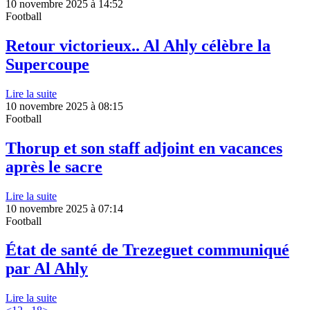
10 novembre 2025 à 14:52
Football
Retour victorieux.. Al Ahly célèbre la
Supercoupe
Lire la suite
10 novembre 2025 à 08:15
Football
Thorup et son staff adjoint en vacances
après le sacre
Lire la suite
10 novembre 2025 à 07:14
Football
État de santé de Trezeguet communiqué
par Al Ahly
Lire la suite