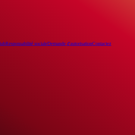
lub
Responsabilité sociale
Demande d'autorisation
Contactez