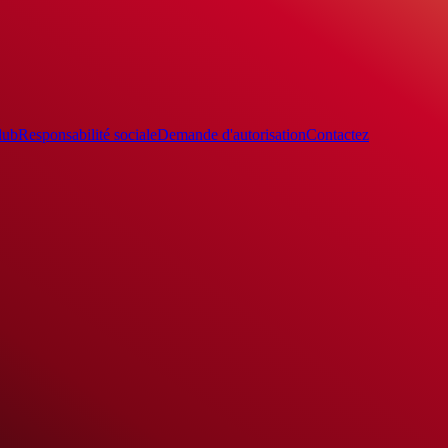
lub
Responsabilité sociale
Demande d'autorisation
Contactez