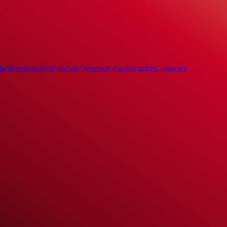
lub
Responsabilité sociale
Demande d'autorisation
Contactez