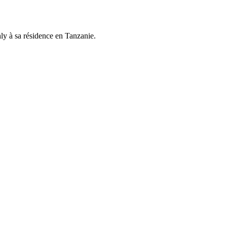
hly à sa résidence en Tanzanie.