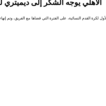
الأهلي يوجه الشكر إلى ديميتري لو
ل لكرة القدم النسائية، على الفترة التي قضاها مع الفريق، وتم إنهاء ا