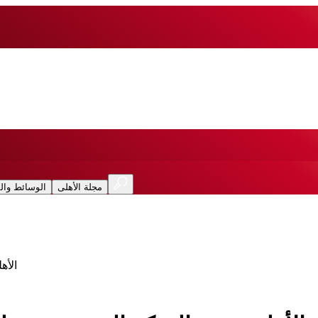
مجلة الأهلى
الوسائط وال
الأه