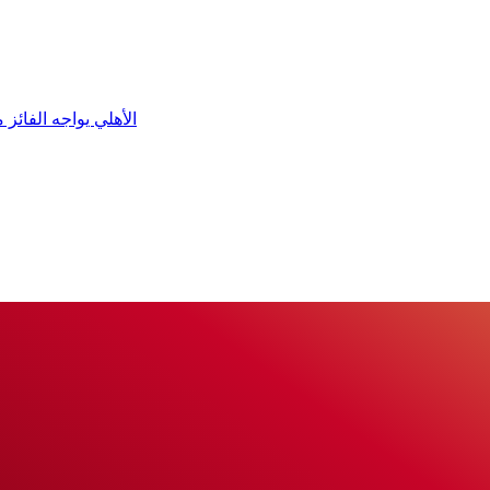
الأهلي يواجه الفائز