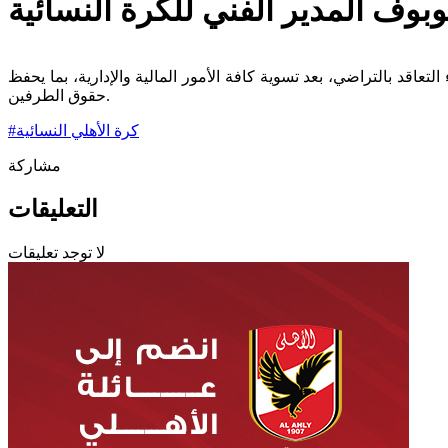
بوف المدير الفني للكرة النسائية
لتعاقد بالتراضي، بعد تسوية كافة الأمور المالية والإدارية، بما يحفظ
حقوق الطرفين.
كرة الأهلي النسائية
#
مشاركة
التعليقات
لا توجد تعليقات