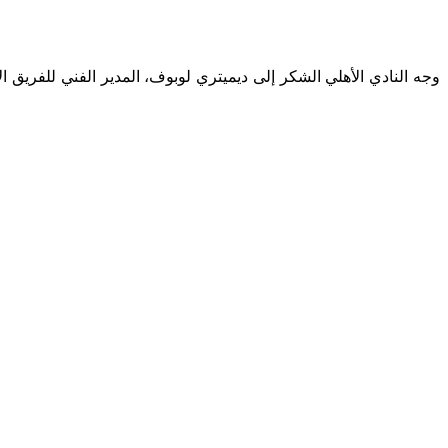
وجه النادي الأهلي الشكر إلى ديميتري لوبوف، المدير الفني للفريق الأو