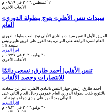
٢ أغسطس ٢٠٢٦ في ٠٩:١٩ م
الألعاب الأخرى
«سيدات تنس الأهلي» يتوج ببطولة الدوري
العام
الفريق الأول للتنس سيدات بالنادي الأهلي توج بلقب بطولة الدوري
العام للمرة الرابعة على التوالي، بعد الفوز على فريق هليوبوليس
بنتيجة 8-1
اقرأ المزيد
٣٠ يوليو ٢٠٢٦ في ٠٩:٣٧ م
الألعاب الأخرى
تنس الأهلي| أحمد طارق: نسعى دائمًا
للانتصارات وحصد الألقاب
أحمد طارق، رئيس جهاز التنس بالنادي الأهلي، عبر عن سعادته
بالتتويج بلقب بطولة الدوري العام عمومي رجال للعام الثاني على
التوالي بعد الفوز على وادي دجلة بنتيجة 8-1
اقرأ المزيد
٣٠ يوليو ٢٠٢٦ في ٠٩:٢٢ م