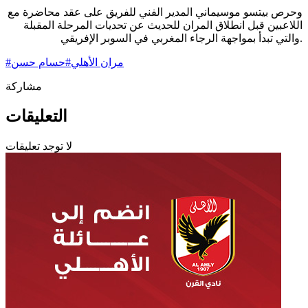
وحرص بيتسو موسيماني المدير الفني للفريق على عقد محاضرة مع
اللاعبين قبل انطلاق المران للحديث عن تحديات المرحلة المقبلة
والتي تبدأ بمواجهة الرجاء المغربي في السوبر الإفريقي.
مران الأهلي
#
حسام حسن
#
مشاركة
التعليقات
لا توجد تعليقات