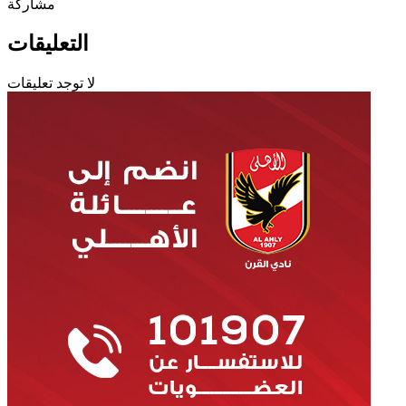
مشاركة
التعليقات
لا توجد تعليقات