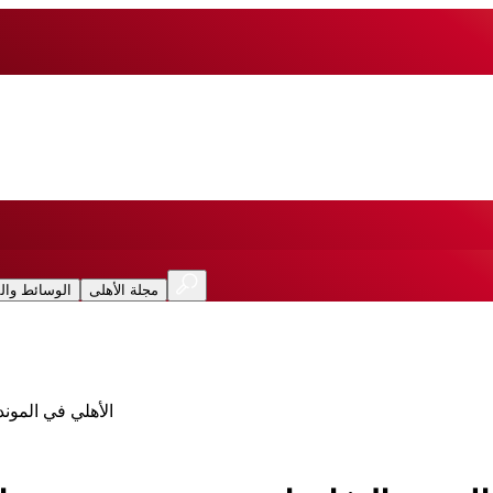
مجلة الأهلى
الوسائط وال
الأهلي في المون