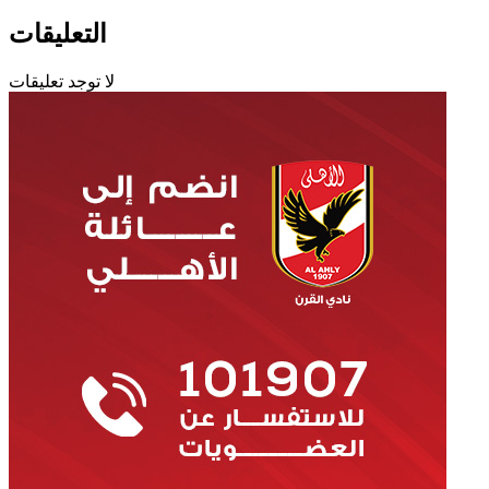
التعليقات
لا توجد تعليقات