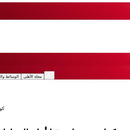
مجلة الأهلى
الوسائط وال
كول