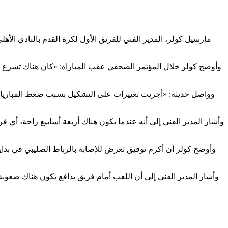
مارسيل كولر، المدير الفني للفريق الأول لكرة القدم بالنادي الأ
وأوضح كولر خلال المؤتمر الصحفي عقب المباراة: «كان هناك تسرع في ا
وواصل حديثه: «أجريت تغييرات على التشكيل بسبب ضغط المباريات في ا
وأشار المدير الفني إلى أنه عندما يكون هناك أربعة أسابيع راحة، أي 
وأوضح كولر أن أكرم توفيق تعرض للإصابة بالرباط الصليبي في بداي
وأشار المدير الفني إلى أن اللعب أمام فريق يدافع يكون هناك صعوبة