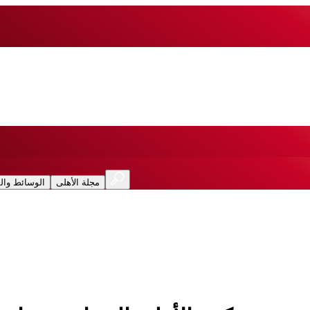
مجلة الأهلى
الوسائط وال