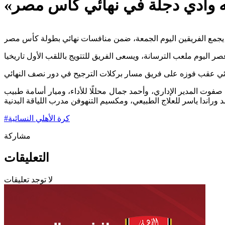
اجه وادي دجلة في نهائي كأس مصر
كرة الأهلي النسائية
#
مشاركة
التعليقات
لا توجد تعليقات