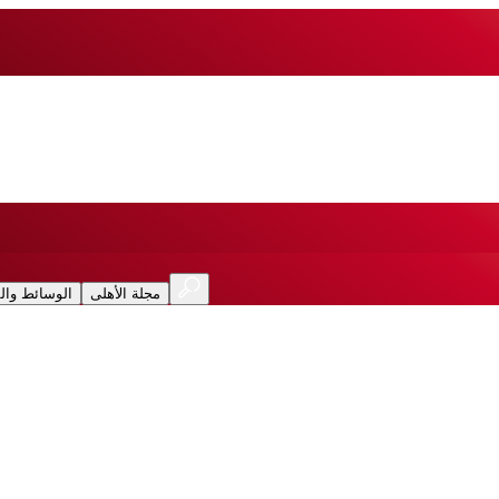
مجلة الأهلى
الوسائط وال